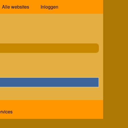
Alle websites
Inloggen
ervices