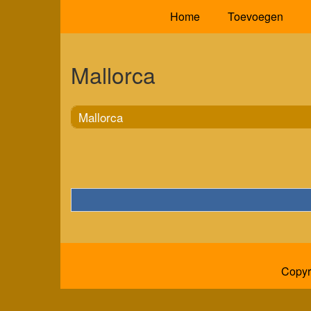
Home
Toevoegen
Mallorca
Mallorca
Copyr